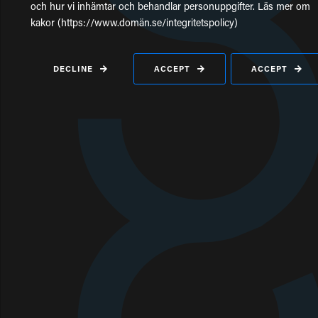
och hur vi inhämtar och behandlar personuppgifter. Läs mer om
kakor (https://www.domän.se/integritetspolicy)
DECLINE
ACCEPT
ACCEPT